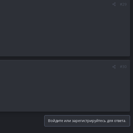
#29
#30
Войдите или зарегистрируйтесь для ответа.