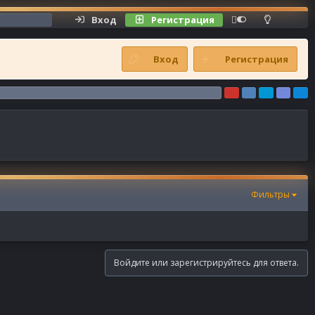
Вход
Регистрация
Shoutbox
Вход
Регистрация
Фильтры
Войдите или зарегистрируйтесь для ответа.