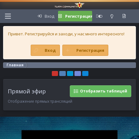
Вход
Регистрация
Привет. Регистрируйся и заходи, у нас много интересного!
Вход
Регистрация
Главная
Прямой эфир
Отобразить таблицей
Отображение прямых трансляций