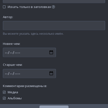
Искать только в заголовках
Автор
Вы можете указать здесь несколько имён.
Новее чем
Старше чем
Комментарии размещены в
Медиа
Альбомы