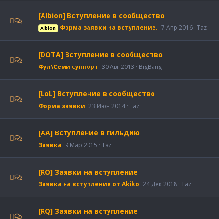
[Albion] Вступление в сообщество
Форма заявки на вступление.
7 Апр 2016
Taz
Albion
[DOTA] Вступление в сообщество
Фул\Семи суппорт
30 Авг 2013
BigBang
[LoL] Вступление в сообщество
Форма заявки
23 Июн 2014
Taz
[AA] Вступление в гильдию
Заявка
9 Мар 2015
Taz
[RO] Заявки на вступление
Заявка на вступление от Akiko
24 Дек 2018
Taz
[RQ] Заявки на вступление