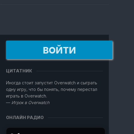
ВОЙТИ
ЦИТАТНИК
Иногда стоит запустит Overwatch и сыграть
одну игру, что бы понять, почему перестал
играть в Overwatch.
—
Игрок в Overwatch
ОНЛАЙН РАДИО