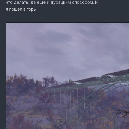
что делать, да еще и дурацким способом. И
я пошел в горы.