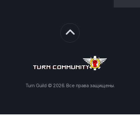
Turn Guild © 2026. Все права защищены.