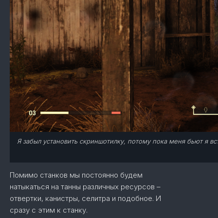
Я забыл установить скриншотилку, потому пока меня бьют я вс
Помимо станков мы постоянно будем
натыкаться на танны различных ресурсов –
отвертки, канистры, селитра и подобное. И
сразу с этим к станку.