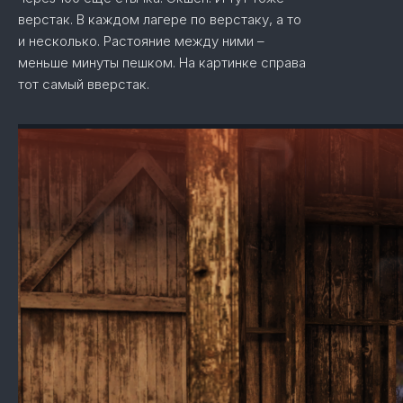
верстак. В каждом лагере по верстаку, а то
и несколько. Растояние между ними –
меньше минуты пешком. На картинке справа
тот самый вверстак.