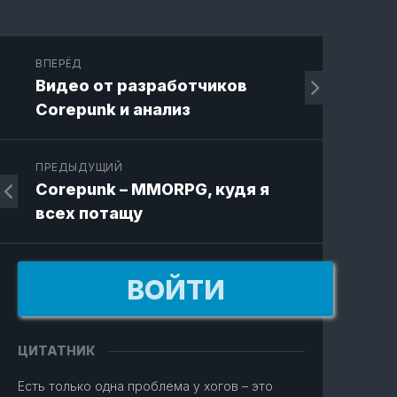
ВПЕРЁД
Видео от разработчиков
Corepunk и анализ
ПРЕДЫДУЩИЙ
Corepunk – MMORPG, кудя я
всех потащу
ВОЙТИ
ЦИТАТНИК
Есть только одна проблема у хогов – это