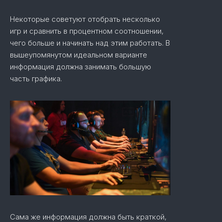
Некоторые советуют отобрать несколько
игр и сравнить в процентном соотношении,
чего больше и начинать над этим работать. В
вышеупомянутом идеальном варианте
информация должна занимать большую
часть графика.
Сама же информация должна быть краткой,