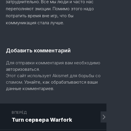
затруднительно. Все мы люди и часто нас
переполняют эмоции. Помимо этого надо
потратить время вне игр, что бы
коммуникация стала лучше.
Добавить комментарий
Для отправки комментария вам необходимо
авторизоваться
.
Этот сайт использует Akismet для борьбы со
спамом.
Узнайте, как обрабатываются ваши
данные комментариев
.
ВПЕРЁД
Turn сервера Warfork