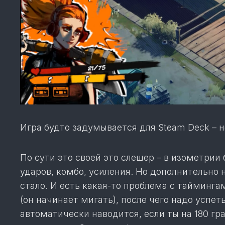
Игра будто задумывается для Steam Deck – 
По сути это своей это слешер – в изометрии
ударов, комбо, усиления. Но дополнительно
стало. И есть какая-то проблема с тайминг
(он начинает мигать), после чего надо успеть
автоматически наводится, если ты на 180 гр