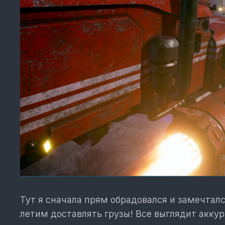
Тут я сначала прям обрадовался и замечталс
летим доставлять грузы! Все выглядит аккур