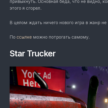
привыкнуть. Основная беда, что не видно, ко
этого я сгорел.
В целом ждать ничего нового игра в жанр не
По
ссылке
можно потрогать самому.
Star Trucker